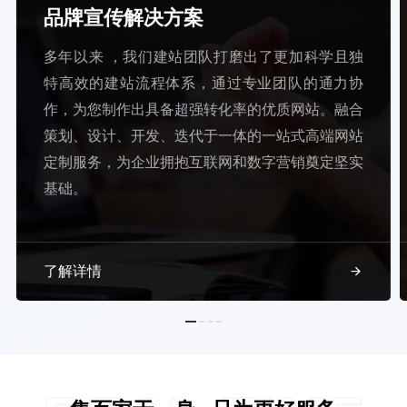
品牌宣传解决方案
多年以来 ，我们建站团队打磨出了更加科学且独
特高效的建站流程体系，通过专业团队的通力协
作，为您制作出具备超强转化率的优质网站。融合
策划、设计、开发、迭代于一体的一站式高端网站
定制服务，为企业拥抱互联网和数字营销奠定坚实
基础。
了解详情