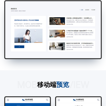
MOBILE PREVIEW
移动端
预览