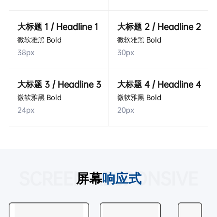
大标题 1 / Headline 1
大标题 2 / Headline 2
微软雅黑 Bold
微软雅黑 Bold
38px
30px
大标题 3 / Headline 3
大标题 4 / Headline 4
微软雅黑 Bold
微软雅黑 Bold
24px
20px
SCREEN RESPONSIVE
屏幕
响应式