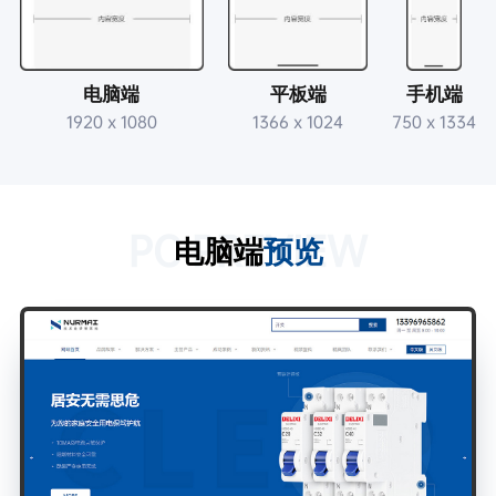
电脑端
平板端
手机端
1920 x 1080
1366 x 1024
750 x 1334
PC PREVIEW
电脑端
预览