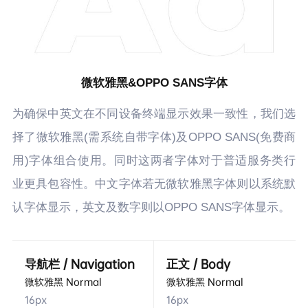
微软雅黑&OPPO SANS字体
为确保中英文在不同设备终端显示效果一致性，我们选
择了微软雅黑(需系统自带字体)及OPPO SANS(免费商
用)字体组合使用。同时这两者字体对于普适服务类行
业更具包容性。中文字体若无微软雅黑字体则以系统默
认字体显示，英文及数字则以OPPO SANS字体显示。
导航栏 / Navigation
正文 / Body
微软雅黑 Normal
微软雅黑 Normal
16px
16px