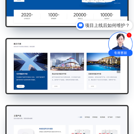
项目上线后如何维护？