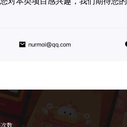
您对本类项目感兴趣，我们期待您的
nurmai@qq.com
奖次数