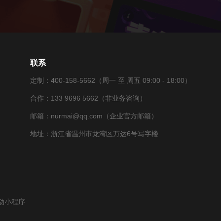
联系
定制：400-158-5662（周一 至 周五 09:00 - 18:00）
合作：133 9696 5662（非业务咨询）
邮箱：nurmai@qq.com（企业官方邮箱）
地址：浙江省温州市龙湾区万达6号写字楼
动小程序