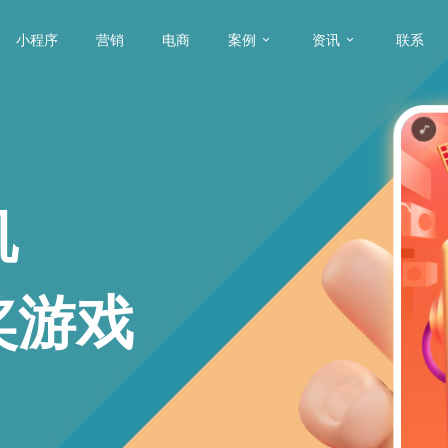
小程序
营销
电商
案例
资讯
联系
机
奖游戏