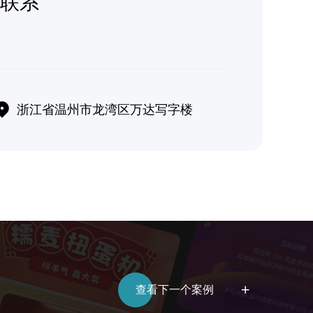
联系
浙江省温州市龙湾区万达写字楼
查看下一个案例