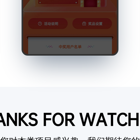
ANKS FOR WATCH