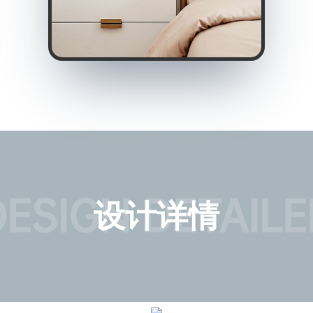
ESIGN DETAIL
设计
详情