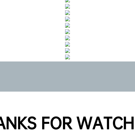
ANKS FOR WATCH