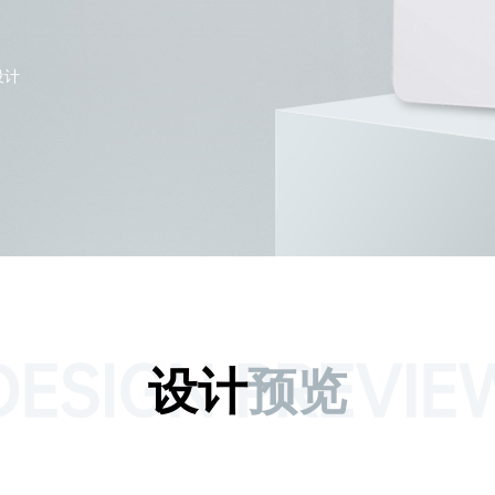
设计
DESIGN PREVIE
设计
预览