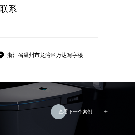
联系
浙江省温州市龙湾区万达写字楼
查看下一个案例