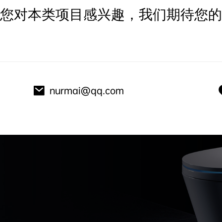
您对本类项目感兴趣，我们期待您的
nurmai@qq.com