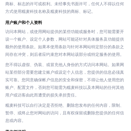
商标、标志的许可或权利。未经事先书面许可，任何人不得以任何
方式使用糯麦科技名称及糯麦科技的商标、标记。
用户账户和个人资料
访问本网站，或使用网站提供的某些功能或服务时，您可能需要开
设一个账户、设定个人参数，网站可能还针对具体服务及功能提供
额外的使用条款。如果本使用条款与针对本网站特定部分的条款之
间存在冲突，则后者应约束您对本网站该部分或特定服务的使用。
您不得以虚假、伪装、或冒充他人身份的方式访问本网站。如果网
站某些部分需要您建立账户或设定个人信息，您提供的信息必须真
实可靠。您同意确保帐户信息的安全和保密，不得让他人使用您的
账户、配置文件，否则您可能需为糯麦科技以及本网站的任何其他
用户或访客由此而遭受的损失承担责任。
糯麦科技可以自行决定是否拒绝、删除您发布的任何内容，限制、
暂停、或终止您对网站的访问，且有权保留或删除您提供的任何信
息或内容。