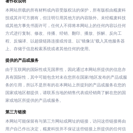
著作权说明
本网站所载的所有材料或内容受版权法的保护，所有版权由糯麦科
技或其许可方拥有，但注明引用其他方的内容除外。未经糯麦科技
或其他方事先书面许可，任何人不得将本网站上的任何内容以任何
方式进行复制、修改、传播、经销、翻印、播放、拆解、反向工
程、反编译、以超级链路连接或传送、以"镜像法"载入其他服务器
上、存储于信息检索系统或者其他任何的使用。
提供的产品或服务
由于互联网的国际性或无国界性，因此通过本网站所提供的信息亦
具有国际性，其中可能包含对未在您所在国家/地区发布的产品或服
务的引用，所以不是所有的在本网站上所提到的产品或服务在您的
国家或地区都提供，请联系当地的销售代表或经销商了解在您的国
家或地区所提供的产品或服务。
第三方链接
本网站可能保留有与第三方网站或网址的链接，访问这些链接将由
用户自己作出决定，糯麦科技并不保证这些链接上所提供的任何信