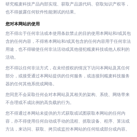
研究糯麦科技产品内部实现、获取产品源代码、窃取知识产权等，
也不得披露任何软件性能测试的结果。
您对本网站的使用
您不得出于任何非法或本使用条款禁止的目的使用本网站和/或其包
含的任何内容，不得将本网站和/或其包含的任何内容用于任何非法
用途，也不得唆使任何非法活动或其他侵犯糯麦科技或他人权利的
活动。
您不得以任何非法方式，在未经授权的情况下访问本网站及其任何
部分，或接受通过本网站提供的任何服务，或连接到糯麦科技服务
器的任何其他系统或网络。
您同意不会采取任何会对本网站及其相关的架构、系统、网络带来
不合理或不成比例的高负载的行为。
您不得通过本网站未提供的方式获取或试图获取本网站的任何内
容，亦不得使用任何自动或手动的流程、抓取设备、程序、算法或
方法，来访问、获取、拷贝或监控本网站的任何组成部分或内容。